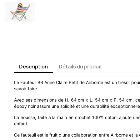
Description
Détails du produit
Le Fauteuil BB Anne Claire Petit de Airborne est un trésor pour 
savoir-faire.
Avec ses dimensions de H. 64 cm x L. 54 cm x P. 54 cm, ce fa
époxy noir assure une solidité et une durabilité exceptionnelle
La housse, faite à la main en crochet 100% coton, ajoute une 
enfant.
Ce fauteuil est le fruit d'une collaboration entre Airborne et 