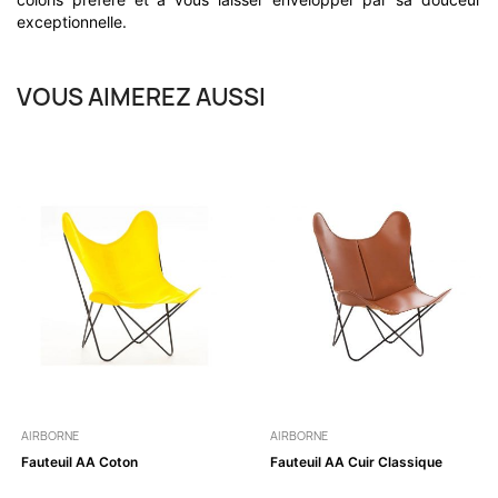
exceptionnelle.
VOUS AIMEREZ AUSSI
AIRBORNE
AIRBORNE
Fauteuil AA Coton
Fauteuil AA Cuir Classique