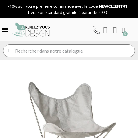
-10% sur votre premère commande avec le code
NEWCLIENT01
Livraison standard gratuite à partir de 299 €