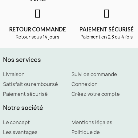
RETOUR COMMANDE
PAIEMENT SÉCURISÉ
Retour sous 14 jours
Paiement en 2,3 ou 4 fois
Nos services
Livraison
Suivi de commande
Satisfait ou remboursé
Connexion
Paiement sécurisé
Créez votre compte
Notre société
Le concept
Mentions légales
Les avantages
Politique de