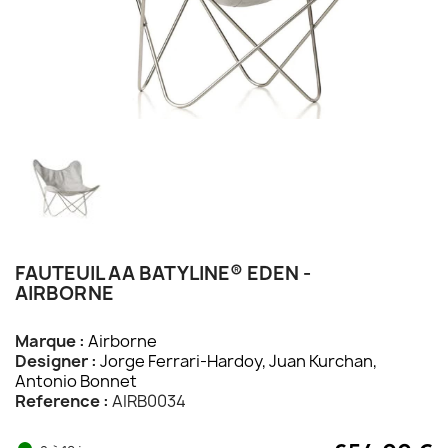
FAUTEUIL AA BATYLINE® EDEN -
AIRBORNE
Marque :
Airborne
Designer :
Jorge Ferrari-Hardoy, Juan Kurchan,
Antonio Bonnet
Reference :
AIRB0034