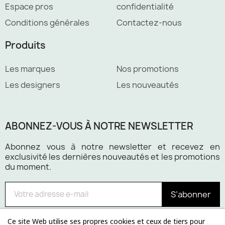
Espace pros
confidentialité
Conditions générales
Contactez-nous
Produits
Les marques
Nos promotions
Les designers
Les nouveautés
ABONNEZ-VOUS À NOTRE NEWSLETTER
Abonnez vous à notre newsletter et recevez en
exclusivité les dernières nouveautés et les promotions
du moment.
S’abonner
Ce site Web utilise ses propres cookies et ceux de tiers pour