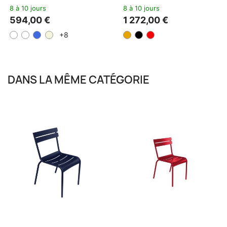
8 à 10 jours
8 à 10 jours
594,00 €
1 272,00 €
+8
DANS LA MÊME CATÉGORIE