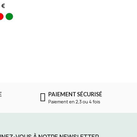
 €
E
PAIEMENT SÉCURISÉ
Paiement en 2,3 ou 4 fois
NEZ-VOUS À NOTRE NEWSLETTER