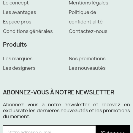
Le concept
Mentions légales
Les avantages
Politique de
Espace pros
confidentialité
Conditions générales
Contactez-nous
Produits
Les marques
Nos promotions
Les designers
Les nouveautés
ABONNEZ-VOUS À NOTRE NEWSLETTER
Abonnez vous à notre newsletter et recevez en
exclusivité les dernières nouveautés et les promotions
du moment.
S’abonner