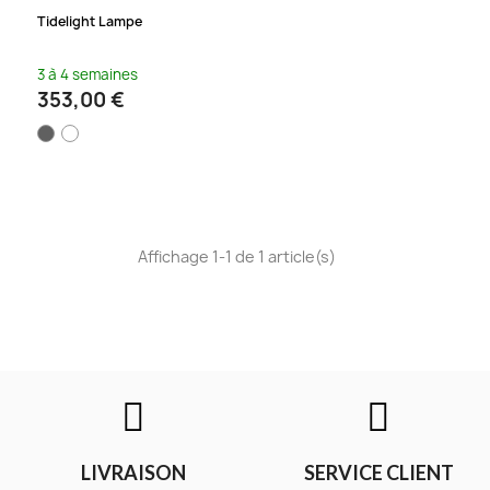
Tidelight Lampe
3 à 4 semaines
353,00 €
Affichage 1-1 de 1 article(s)
LIVRAISON
SERVICE CLIENT