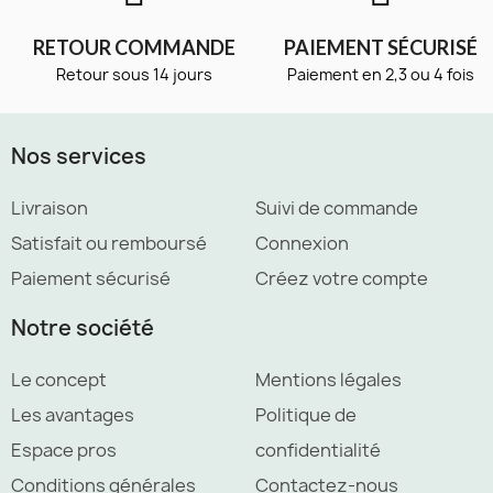
RETOUR COMMANDE
PAIEMENT SÉCURISÉ
Retour sous 14 jours
Paiement en 2,3 ou 4 fois
Nos services
Livraison
Suivi de commande
Satisfait ou remboursé
Connexion
Paiement sécurisé
Créez votre compte
Notre société
Le concept
Mentions légales
Les avantages
Politique de
Espace pros
confidentialité
Conditions générales
Contactez-nous