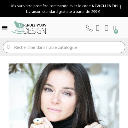
-10% sur votre premère commande avec le code
NEWCLIENT01
Livraison standard gratuite à partir de 299 €