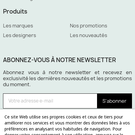
Produits
Les marques
Nos promotions
Les designers
Les nouveautés
ABONNEZ-VOUS À NOTRE NEWSLETTER
Abonnez vous à notre newsletter et recevez en
exclusivité les dernières nouveautés et les promotions
du moment.
S’abonner
Ce site Web utilise ses propres cookies et ceux de tiers pour
améliorer nos services et vous montrer des données liées à vos
préférences en analysant vos habitudes de navigation. Pour
donner votre consentement à son utilisation, appuyez sur le