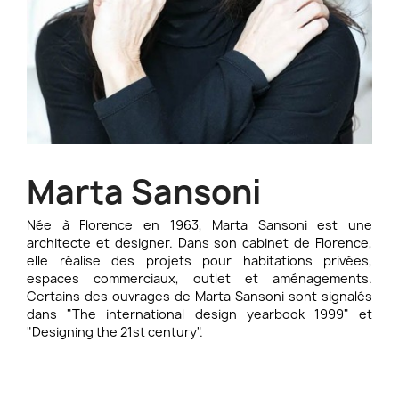
Marta Sansoni
Née à Florence en 1963, Marta Sansoni est une
architecte et designer. Dans son cabinet de Florence,
elle réalise des projets pour habitations privées,
espaces commerciaux, outlet et aménagements.
Certains des ouvrages de Marta Sansoni sont signalés
dans "The international design yearbook 1999" et
"Designing the 21st century".