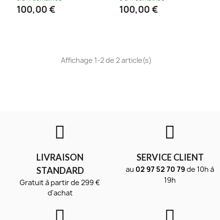
100,00 €
100,00 €
Affichage 1-2 de 2 article(s)
LIVRAISON
SERVICE CLIENT
au
02 97 52 70 79
de 10h à
STANDARD
19h
Gratuit à partir de 299 €
d'achat