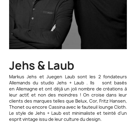
Jehs & Laub
Markus Jehs et Juegen Laub sont les 2 fondateurs
Allemands du studio Jehs + Laub . Ils sont basés
en Allemagne et ont déjà un joli nombre de créations à
leur actif, et non des moindres ! On croise dans leur
clients des marques telles que Belux, Cor, Fritz Hansen,
Thonet ou encore Cassina avec le fauteuil lounge Cloth.
Le style de Jehs + Laub est minimaliste et teinté d’un
esprit vintage issu de leur culture du design.