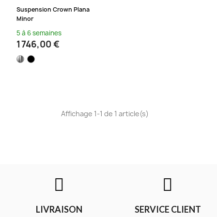
Suspension Crown Plana
Minor
5 à 6 semaines
1 746,00 €
Affichage 1-1 de 1 article(s)
LIVRAISON
SERVICE CLIENT