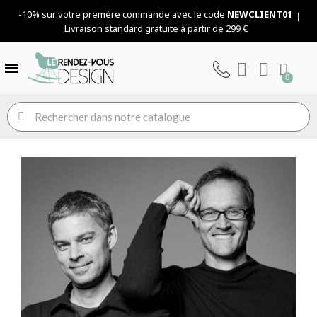
-10% sur votre premère commande avec le code
NEWCLIENT01
Livraison standard gratuite à partir de 299 €