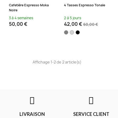
Cafetière Espresso Moka
4 Tasses Espresso Tonale
Noire
3 à 4 semaines
2 à 5 jours
50,00 €
42,00 €
60,00 €
Affichage 1-2 de 2 article(s)
LIVRAISON
SERVICE CLIENT