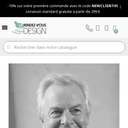
-10% sur votre premère commande avec le code
NEWCLIENT01
Livraison standard gratuite à partir de 299 €