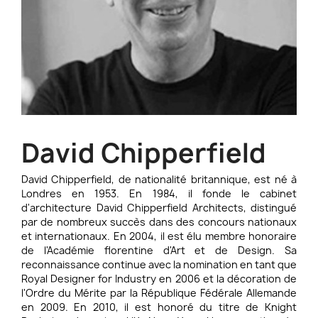
David Chipperfield
David Chipperfield, de nationalité britannique, est né à
Londres en 1953. En 1984, il fonde le cabinet
d'architecture David Chipperfield Architects, distingué
par de nombreux succès dans des concours nationaux
et internationaux. En 2004, il est élu membre honoraire
de l'Académie florentine d'Art et de Design. Sa
reconnaissance continue avec la nomination en tant que
Royal Designer for Industry en 2006 et la décoration de
l'Ordre du Mérite par la République Fédérale Allemande
en 2009. En 2010, il est honoré du titre de Knight