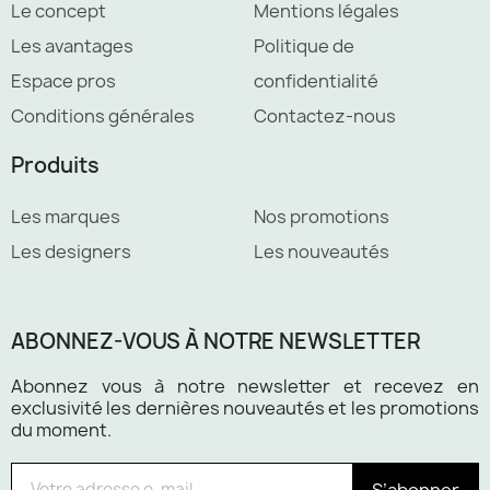
Le concept
Mentions légales
Les avantages
Politique de
Espace pros
confidentialité
Conditions générales
Contactez-nous
Produits
Les marques
Nos promotions
Les designers
Les nouveautés
ABONNEZ-VOUS À NOTRE NEWSLETTER
Abonnez vous à notre newsletter et recevez en
exclusivité les dernières nouveautés et les promotions
du moment.
S’abonner