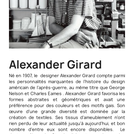
Alexander Girard
Né en 1907, le designer Alexander Girard compte parmi
les personnalités marquantes de l’histoire du design
américain de l’après-guerre, au même titre que George
Nelson et Charles Eames . Alexander Girard favorisa les
formes abstraites et géométriques et avait une
préférence pour des couleurs et des motifs gais. Son
œuvre d’une grande diversité est dominée par la
création de textiles. Ses tissus d’ameublement n’ont
rien perdu de leur actualité jusqu’à aujourd’hui, et bon
nombre d’entre eux sont encore disponibles. Le