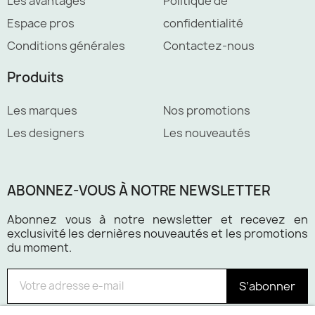
Les avantages
Politique de
Espace pros
confidentialité
Conditions générales
Contactez-nous
Produits
Les marques
Nos promotions
Les designers
Les nouveautés
ABONNEZ-VOUS À NOTRE NEWSLETTER
Abonnez vous à notre newsletter et recevez en
exclusivité les dernières nouveautés et les promotions
du moment.
S’abonner