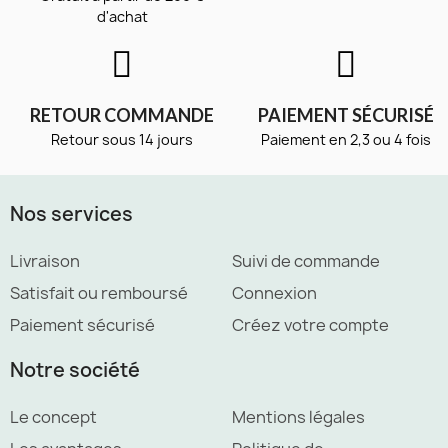
d'achat
RETOUR COMMANDE
PAIEMENT SÉCURISÉ
Retour sous 14 jours
Paiement en 2,3 ou 4 fois
Nos services
Livraison
Suivi de commande
Satisfait ou remboursé
Connexion
Paiement sécurisé
Créez votre compte
Notre société
Le concept
Mentions légales