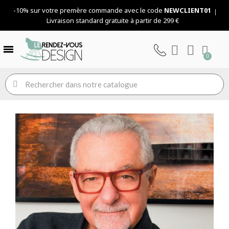
-10% sur votre premère commande avec le code
NEWCLIENT01
Livraison standard gratuite à partir de 299 €