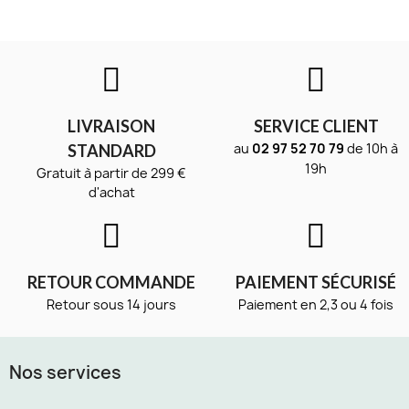
LIVRAISON
SERVICE CLIENT
au
02 97 52 70 79
de 10h à
STANDARD
19h
Gratuit à partir de 299 €
d'achat
RETOUR COMMANDE
PAIEMENT SÉCURISÉ
Retour sous 14 jours
Paiement en 2,3 ou 4 fois
Nos services