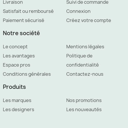
Livraison
Suivi de commande
Satisfait ou remboursé
Connexion
Paiement sécurisé
Créez votre compte
Notre société
Le concept
Mentions légales
Les avantages
Politique de
Espace pros
confidentialité
Conditions générales
Contactez-nous
Produits
Les marques
Nos promotions
Les designers
Les nouveautés