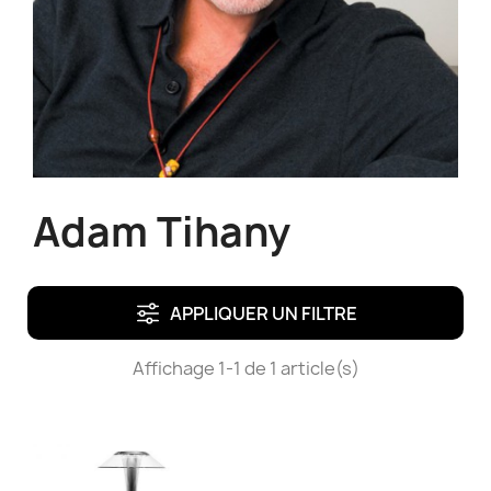
Adam Tihany
APPLIQUER UN FILTRE
Affichage 1-1 de 1 article(s)