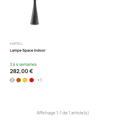
KARTELL
Lampe Space Indoor
3 à 4 semaines
282,00 €
+1
Affichage 1-1 de 1 article(s)