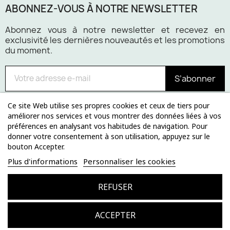
ABONNEZ-VOUS À NOTRE NEWSLETTER
Abonnez vous à notre newsletter et recevez en
exclusivité les dernières nouveautés et les promotions
du moment.
S’abonner
Ce site Web utilise ses propres cookies et ceux de tiers pour
améliorer nos services et vous montrer des données liées à vos
préférences en analysant vos habitudes de navigation. Pour
Paiement 100% sécurisé
donner votre consentement à son utilisation, appuyez sur le
bouton Accepter.
Plus d'informations
Personnaliser les cookies
REFUSER
© 2024 lerendezvousdesign.com
ACCEPTER