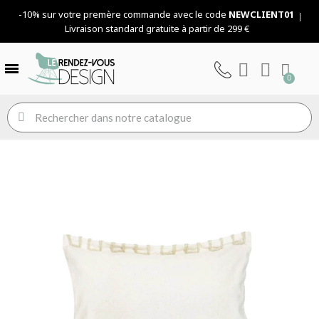
-10% sur votre premère commande avec le code
NEWCLIENT01
Livraison standard gratuite à partir de 299 €