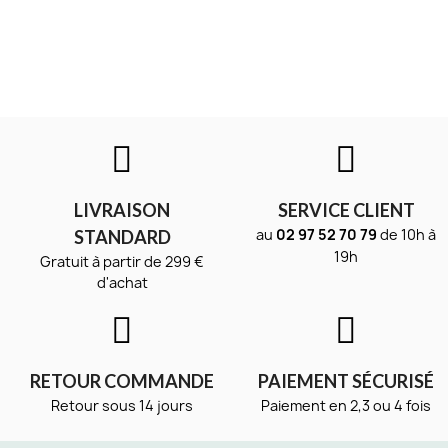
LIVRAISON
SERVICE CLIENT
au
02 97 52 70 79
de 10h à
STANDARD
19h
Gratuit à partir de 299 €
d'achat
RETOUR COMMANDE
PAIEMENT SÉCURISÉ
Retour sous 14 jours
Paiement en 2,3 ou 4 fois