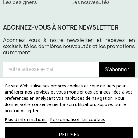
Les designers
Les nouveautés
ABONNEZ-VOUS À NOTRE NEWSLETTER
Abonnez vous à notre newsletter et recevez en
exclusivité les dernières nouveautés et les promotions
du moment.
S’abonner
Ce site Web utilise ses propres cookies et ceux de tiers pour
améliorer nos services et vous montrer des données liées à vos
préférences en analysant vos habitudes de navigation. Pour
Paiement 100% sécurisé
donner votre consentement à son utilisation, appuyez sur le
bouton Accepter.
Plus d'informations
Personnaliser les cookies
REFUSER