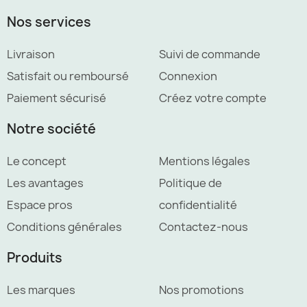
Nos services
Livraison
Suivi de commande
Satisfait ou remboursé
Connexion
Paiement sécurisé
Créez votre compte
Notre société
Le concept
Mentions légales
Les avantages
Politique de
Espace pros
confidentialité
Conditions générales
Contactez-nous
Produits
Les marques
Nos promotions