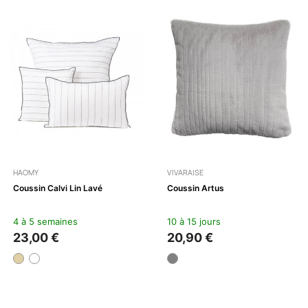
HAOMY
VIVARAISE
Coussin Calvi Lin Lavé
Coussin Artus
4 à 5 semaines
10 à 15 jours
23,00 €
20,90 €