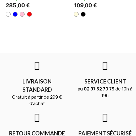
285,00 €
109,00 €
LIVRAISON
SERVICE CLIENT
au
02 97 52 70 79
de 10h à
STANDARD
19h
Gratuit à partir de 299 €
d'achat
RETOUR COMMANDE
PAIEMENT SÉCURISÉ