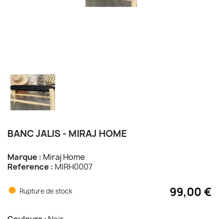
BANC JALIS - MIRAJ HOME
Marque :
Miraj Home
Reference :
MIRH0007
99,00 €
Rupture de stock