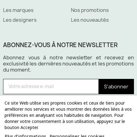
Les marques
Nos promotions
Les designers
Les nouveautés
ABONNEZ-VOUS À NOTRE NEWSLETTER
Abonnez vous à notre newsletter et recevez en
exclusivité les dernières nouveautés et les promotions
du moment.
S’abonner
Ce site Web utilise ses propres cookies et ceux de tiers pour
améliorer nos services et vous montrer des données liées à vos
préférences en analysant vos habitudes de navigation. Pour
Paiement 100% sécurisé
donner votre consentement à son utilisation, appuyez sur le
bouton Accepter.
Plus d'informations
Personnaliser les cookies