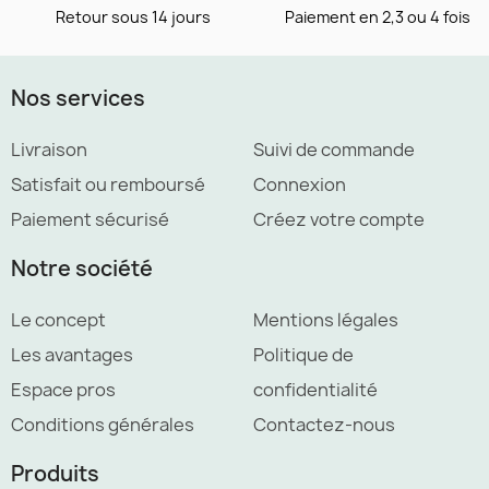
Retour sous 14 jours
Paiement en 2,3 ou 4 fois
Nos services
Livraison
Suivi de commande
Satisfait ou remboursé
Connexion
Paiement sécurisé
Créez votre compte
Notre société
Le concept
Mentions légales
Les avantages
Politique de
Espace pros
confidentialité
Conditions générales
Contactez-nous
Produits