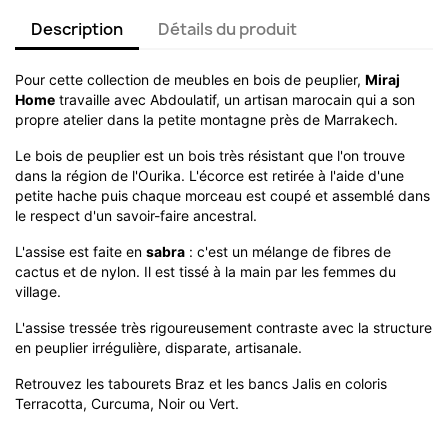
Description
Détails du produit
Pour cette collection de meubles en bois de peuplier,
Miraj
Home
travaille avec Abdoulatif, un artisan marocain qui a son
propre atelier dans la petite montagne près de Marrakech.
Le bois de peuplier est un bois très résistant que l'on trouve
dans la région de l'Ourika. L'écorce est retirée à l'aide d'une
petite hache puis chaque morceau est coupé et assemblé dans
le respect d'un savoir-faire ancestral.
L'assise est faite en
sabra
: c'est un mélange de fibres de
cactus et de nylon. Il est tissé à la main par les femmes du
village.
L'assise tressée très rigoureusement contraste avec la structure
en peuplier irrégulière, disparate, artisanale.
Retrouvez les tabourets Braz et les bancs Jalis en coloris
Terracotta, Curcuma, Noir ou Vert.