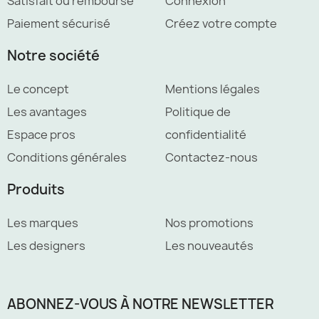
Satisfait ou remboursé
Connexion
Paiement sécurisé
Créez votre compte
Notre société
Le concept
Mentions légales
Les avantages
Politique de
Espace pros
confidentialité
Conditions générales
Contactez-nous
Produits
Les marques
Nos promotions
Les designers
Les nouveautés
ABONNEZ-VOUS À NOTRE NEWSLETTER