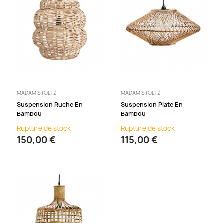
MADAM STOLTZ
MADAM STOLTZ
Suspension Ruche En
Suspension Plate En
Bambou
Bambou
Rupture de stock
Rupture de stock
150,00 €
115,00 €