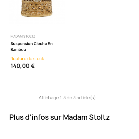
MADAM STOLTZ
Suspension Cloche En
Bambou
Rupture de stock
140,00 €
Affichage 1-3 de 3 article(s)
Plus d'infos sur Madam Stoltz