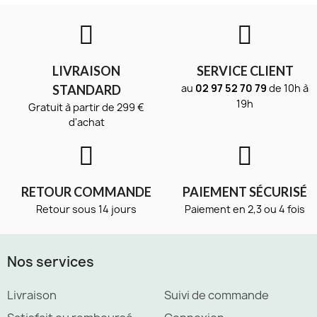
LIVRAISON
SERVICE CLIENT
au
02 97 52 70 79
de 10h à
STANDARD
19h
Gratuit à partir de 299 €
d'achat
RETOUR COMMANDE
PAIEMENT SÉCURISÉ
Retour sous 14 jours
Paiement en 2,3 ou 4 fois
Nos services
Livraison
Suivi de commande