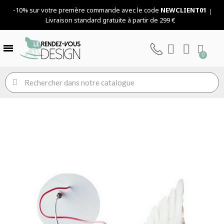
-10% sur votre premère commande avec le code
NEWCLIENT01
Livraison standard gratuite à partir de 299 €