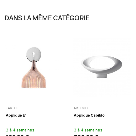
DANS LA MÊME CATÉGORIE
KARTELL
ARTEMIDE
Applique E'
Applique Cabildo
3 à 4 semaines
3 à 4 semaines