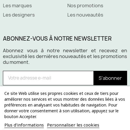
Les marques
Nos promotions
Les designers
Les nouveautés
ABONNEZ-VOUS À NOTRE NEWSLETTER
Abonnez vous à notre newsletter et recevez en
exclusivité les dernières nouveautés et les promotions
du moment.
S’abonner
Ce site Web utilise ses propres cookies et ceux de tiers pour
améliorer nos services et vous montrer des données liées à vos
préférences en analysant vos habitudes de navigation. Pour
Paiement 100% sécurisé
donner votre consentement à son utilisation, appuyez sur le
bouton Accepter.
Plus d'informations
Personnaliser les cookies