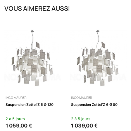
VOUS AIMEREZ AUSSI
INGO MAURER
INGO MAURER
Suspension Zettel'Z 5 Ø 120
Suspension Zettel'Z 6 Ø 80
2 à 5 jours
2 à 5 jours
1 059,00 €
1 039,00 €